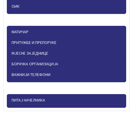
ОИК
МАТИЧАР
ПРИТУЖБЕ И ПРЕПОРУКЕ
МЈЕСНЕ ЗАЈЕДНИЦЕ
БОРАЧКА ОРГАНИЗАЦИЈА
ВАЖНИЈИ ТЕЛЕФОНИ
ПИТАЈ НАЧЕЛНИКА