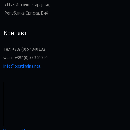
71123 Источно Сарајево,
Република Српска, БиХ
Контакт
Тел: +387 (0) 57 340 132
Факс: +387 (0) 57 340 710
info@opstinains.net