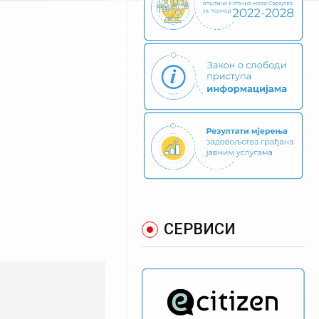
СЕРВИСИ