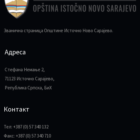
Званична страница Општине Источно Ново Сарајево.
Адреса
Стефана Немање 2,
71123 Источно Сарајево,
Република Српска, БиХ
Контакт
Тел: +387 (0) 57 340 132
Факс: +387 (0) 57 340 710