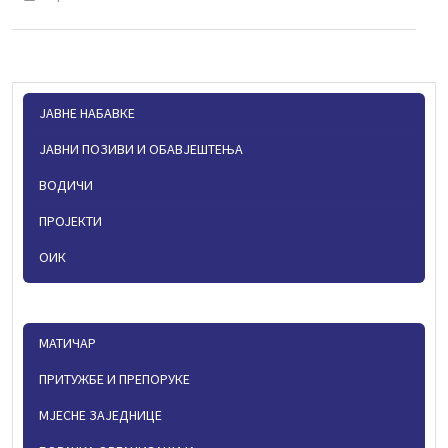
ЈАВНЕ НАБАВКЕ
ЈАВНИ ПОЗИВИ И ОБАВЈЕШТЕЊА
ВОДИЧИ
ПРОЈЕКТИ
ОИК
МАТИЧАР
ПРИТУЖБЕ И ПРЕПОРУКЕ
МЈЕСНЕ ЗАЈЕДНИЦЕ