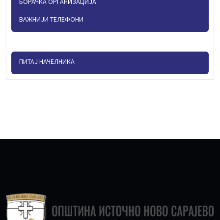
БОРАЧКА ОРГАНИЗАЦИЈА
ВАЖНИЈИ ТЕЛЕФОНИ
ПИТАЈ НАЧЕЛНИКА