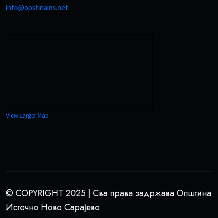
info@opstinains.net
View Larger Map
© COPYRIGHT 2025 | Сва права задржава Општина
Источно Ново Сарајево