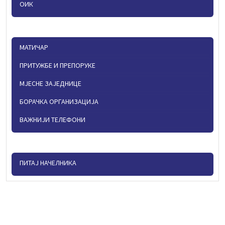
ОИК
МАТИЧАР
ПРИТУЖБЕ И ПРЕПОРУКЕ
МЈЕСНЕ ЗАЈЕДНИЦЕ
БОРАЧКА ОРГАНИЗАЦИЈА
ВАЖНИЈИ ТЕЛЕФОНИ
ПИТАЈ НАЧЕЛНИКА